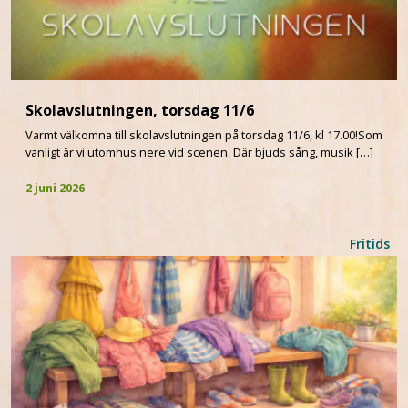
Skolavslutningen, torsdag 11/6
Varmt välkomna till skolavslutningen på torsdag 11/6, kl 17.00!Som
vanligt är vi utomhus nere vid scenen. Där bjuds sång, musik […]
2 juni 2026
Fritids