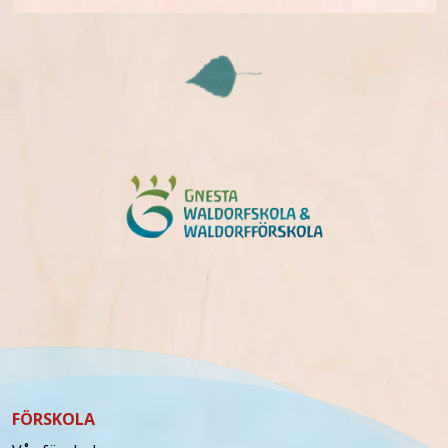
FÖRSKOLA