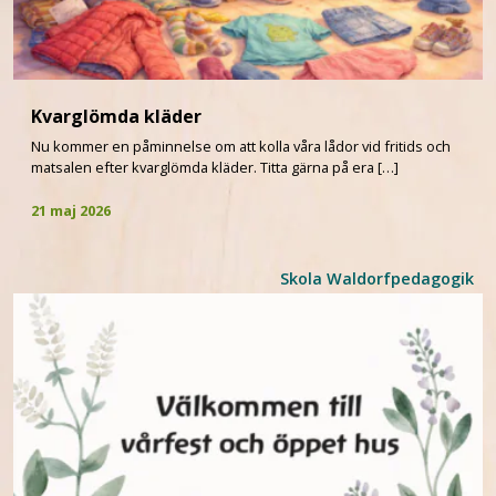
Kvarglömda kläder
Nu kommer en påminnelse om att kolla våra lådor vid fritids och
matsalen efter kvarglömda kläder. Titta gärna på era […]
21 maj 2026
Skola Waldorfpedagogik