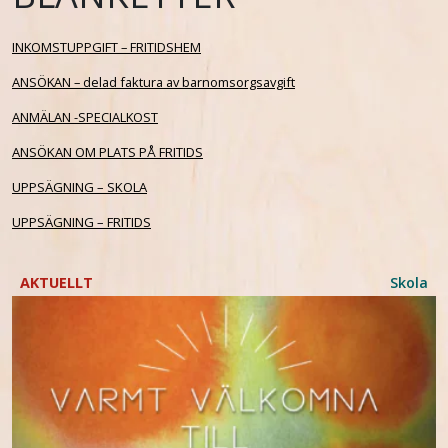
INKOMSTUPPGIFT – FRITIDSHEM
ANSÖKAN – delad faktura av barnomsorgsavgift
ANMÄLAN -SPECIALKOST
ANSÖKAN OM PLATS PÅ FRITIDS
UPPSÄGNING – SKOLA
UPPSÄGNING – FRITIDS
AKTUELLT
Skola