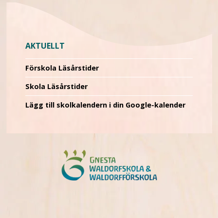
AKTUELLT
Förskola Läsårstider
Skola Läsårstider
Lägg till skolkalendern i din Google-kalender