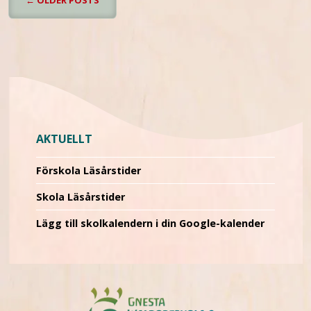
←
OLDER POSTS
AKTUELLT
Förskola Läsårstider
Skola Läsårstider
Lägg till skolkalendern i din Google-kalender