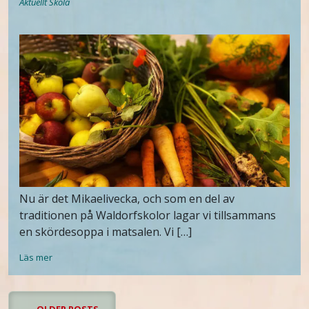
Aktuellt
Skola
Nu är det Mikaelivecka, och som en del av
traditionen på Waldorfskolor lagar vi tillsammans
en skördesoppa i matsalen. Vi […]
Läs mer