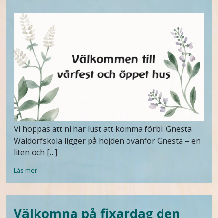
Vi hoppas att ni har lust att komma förbi. Gnesta
Waldorfskola ligger på höjden ovanför Gnesta – en
liten och […]
Läs mer
Välkomna på fixardag den