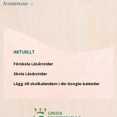
Årstidsfester
→
AKTUELLT
Förskola Läsårstider
Skola Läsårstider
Lägg till skolkalendern i din Google-kalender